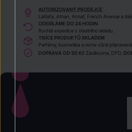
AUTORIZOVANÝ PRODEJCE
Lattafa, Afnan, Armaf, French Avenue a dal
ODESÍLÁME DO 24 HODIN
Rychlá expedice z vlastního skladu.
TISÍCE PRODUKTŮ SKLADEM
Parfémy, kosmetika a niche vůně připravené 
DOPRAVA OD 50 Kč
Zásilkovna, DPD.
DO