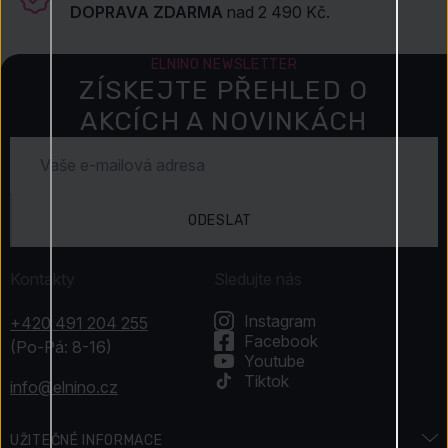
DOPRAVA ZDARMA
nad 2 490 Kč.
ELNINO NEWSLETTER
ZÍSKEJTE PŘEHLED O
AKCÍCH A NOVINKÁCH
ODESLAT
Kontakty
Sledujte nás
Instagram
+420 491 204 255
Facebook
(Po-Pá: 8-16)
Youtube
Tiktok
info@elnino.cz
UŽITEČNÉ INFORMACE