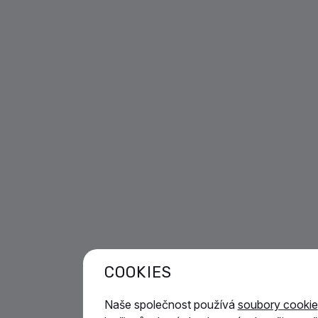
COOKIES
Naše společnost používá
soubory cookie