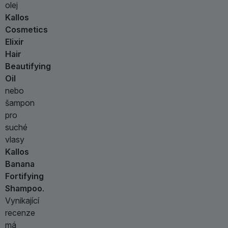
olej
Kallos
Cosmetics
Elixir
Hair
Beautifying
Oil
nebo
šampon
pro
suché
vlasy
Kallos
Banana
Fortifying
Shampoo
.
Vynikající
recenze
má