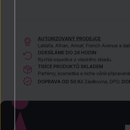
AUTORIZOVANÝ PRODEJCE
Lattafa, Afnan, Armaf, French Avenue a dal
ODESÍLÁME DO 24 HODIN
Rychlá expedice z vlastního skladu.
TISÍCE PRODUKTŮ SKLADEM
Parfémy, kosmetika a niche vůně připravené 
DOPRAVA OD 50 Kč
Zásilkovna, DPD.
DO