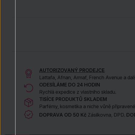
AUTORIZOVANÝ PRODEJCE
Lattafa, Afnan, Armaf, French Avenue a dal
ODESÍLÁME DO 24 HODIN
Rychlá expedice z vlastního skladu.
TISÍCE PRODUKTŮ SKLADEM
Parfémy, kosmetika a niche vůně připravené 
DOPRAVA OD 50 Kč
Zásilkovna, DPD.
DO